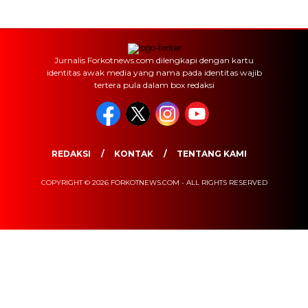
Jurnalis Forkotnews.com dilengkapi dengan kartu
identitas awak media yang nama pada identitas wajib
tertera pula dalam box redaksi
REDAKSI
KONTAK
TENTANG KAMI
COPYRIGHT © 2026 FORKOTNEWS.COM - ALL RIGHTS RESERVED