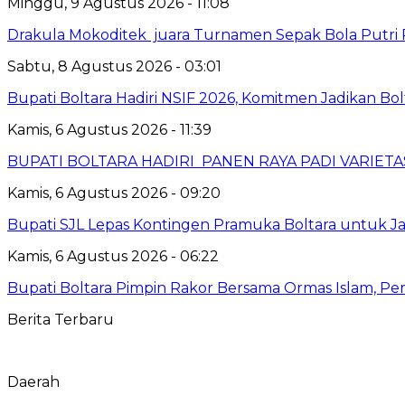
Minggu, 9 Agustus 2026 - 11:08
Drakula Mokoditek juara Turnamen Sepak Bola Putr
Sabtu, 8 Agustus 2026 - 03:01
Bupati Boltara Hadiri NSIF 2026, Komitmen Jadikan Bol
Kamis, 6 Agustus 2026 - 11:39
BUPATI BOLTARA HADIRI PANEN RAYA PADI VARIETAS
Kamis, 6 Agustus 2026 - 09:20
Bupati SJL Lepas Kontingen Pramuka Boltara untuk Ja
Kamis, 6 Agustus 2026 - 06:22
Bupati Boltara Pimpin Rakor Bersama Ormas Islam, Per
Berita Terbaru
Daerah