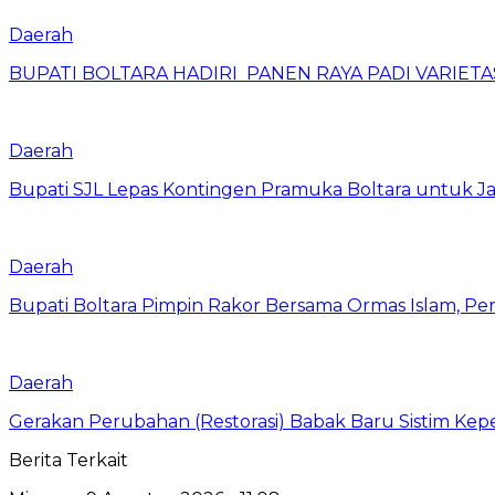
Daerah
BUPATI BOLTARA HADIRI PANEN RAYA PADI VARIETAS
Daerah
Bupati SJL Lepas Kontingen Pramuka Boltara untuk Ja
Daerah
Bupati Boltara Pimpin Rakor Bersama Ormas Islam, Per
Daerah
Gerakan Perubahan (Restorasi) Babak Baru Sistim Ke
Berita Terkait