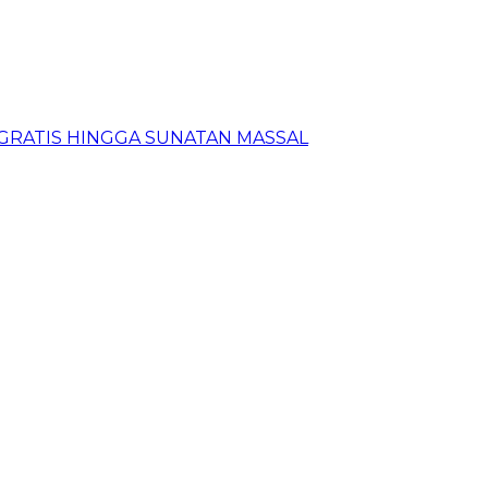
N GRATIS HINGGA SUNATAN MASSAL