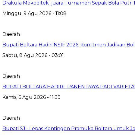
Drakula Mokoditek juara Turnamen Sepak Bola Putr
Minggu, 9 Agu 2026 - 11:08
Daerah
Bupati Boltara Hadiri NSIF 2026, Komitmen Jadikan Bol
Sabtu, 8 Agu 2026 - 03:01
Daerah
BUPATI BOLTARA HADIRI PANEN RAYA PADI VARIETAS
Kamis, 6 Agu 2026 - 11:39
Daerah
Bupati SJL Lepas Kontingen Pramuka Boltara untuk Ja