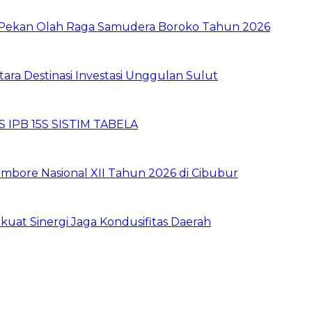
i Pekan Olah Raga Samudera Boroko Tahun 2026
tara Destinasi Investasi Unggulan Sulut
 IPB 15S SISTIM TABELA
mbore Nasional XII Tahun 2026 di Cibubur
kuat Sinergi Jaga Kondusifitas Daerah