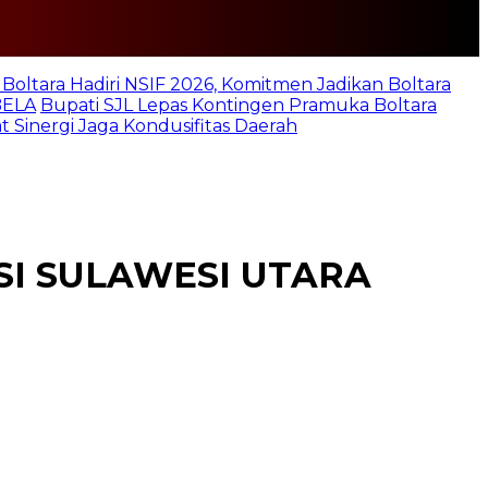
 Boltara Hadiri NSIF 2026, Komitmen Jadikan Boltara
BELA
Bupati SJL Lepas Kontingen Pramuka Boltara
 Sinergi Jaga Kondusifitas Daerah
SI SULAWESI UTARA