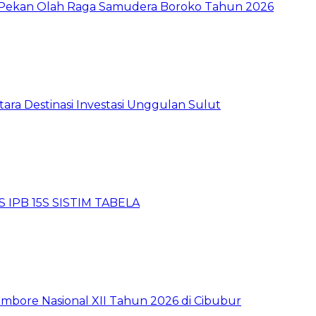
i Pekan Olah Raga Samudera Boroko Tahun 2026
tara Destinasi Investasi Unggulan Sulut
 IPB 15S SISTIM TABELA
mbore Nasional XII Tahun 2026 di Cibubur