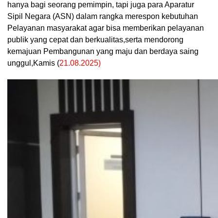
hanya bagi seorang pemimpin, tapi juga para Aparatur
Sipil Negara (ASN) dalam rangka merespon kebutuhan
Pelayanan masyarakat agar bisa memberikan pelayanan
publik yang cepat dan berkualitas,serta mendorong
kemajuan Pembangunan yang maju dan berdaya saing
unggul,Kamis (
21.08.2025)