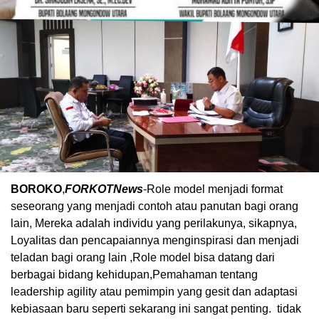
BOROKO
,
FORKOTNews
-Role model menjadi format
seseorang yang menjadi contoh atau panutan bagi orang
lain, Mereka adalah individu yang perilakunya, sikapnya,
Loyalitas dan pencapaiannya menginspirasi dan menjadi
teladan bagi orang lain ,Role model bisa datang dari
berbagai bidang kehidupan,Pemahaman tentang
leadership agility atau pemimpin yang gesit dan adaptasi
kebiasaan baru seperti sekarang ini sangat penting. tidak