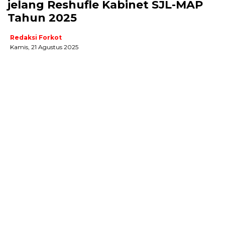
jelang Reshufle Kabinet SJL-MAP
Tahun 2025
Redaksi Forkot
Kamis, 21 Agustus 2025