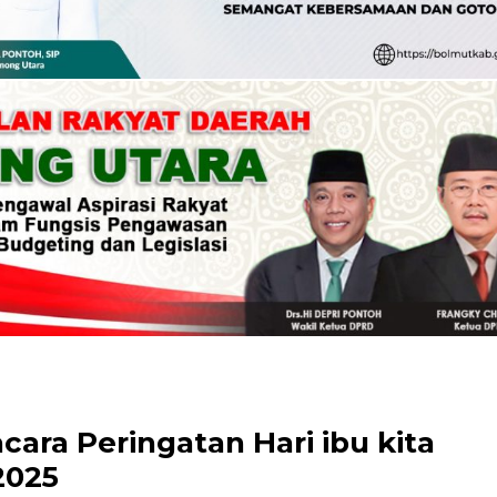
cara Peringatan Hari ibu kita
2025