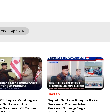
rtini 21 April 2025
Daerah
SJL Lepas Kontingen
Bupati Boltara Pimpin Rakor
 Boltara untuk
Bersama Ormas Islam,
 Nasional XII Tahun
Perkuat Sinergi Jaga