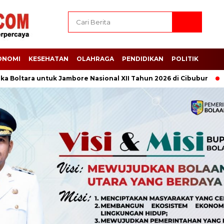
ONOMI
KESEHATAN
OLAHRAGA
PENDIDIKAN
POLITIK
ara untuk Jambore Nasional XII Tahun 2026 di Cibubur
Bupat