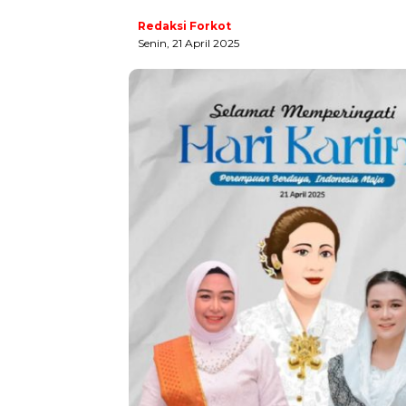
Redaksi Forkot
Senin, 21 April 2025