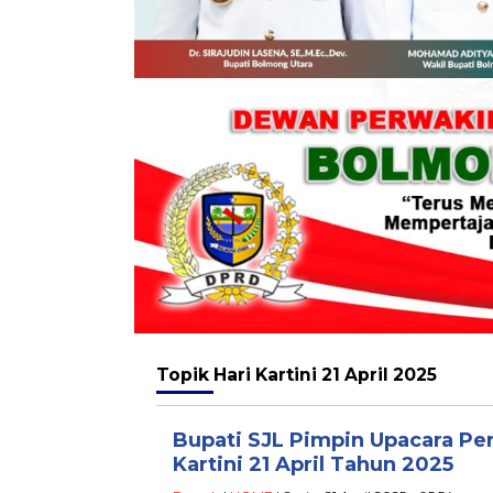
Topik
Hari Kartini 21 April 2025
Bupati SJL Pimpin Upacara Per
Kartini 21 April Tahun 2025