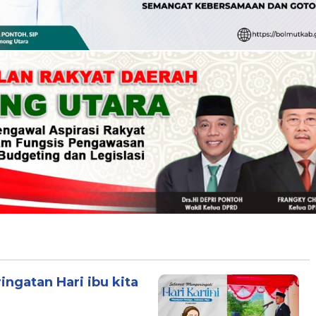
ingatan Hari ibu kita