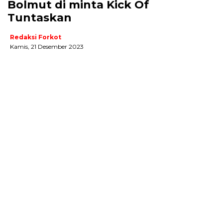
Bolmut di minta Kick Of
Tuntaskan
Redaksi Forkot
Kamis, 21 Desember 2023