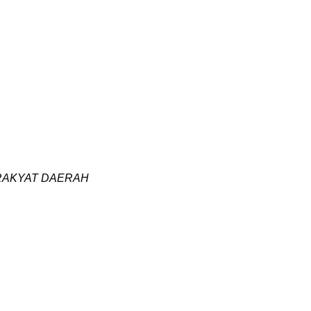
 RAKYAT DAERAH