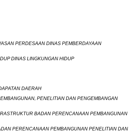
AWASAN PERDESAAN DINAS PEMBERDAYAAN
IDUP DINAS LINGKUNGAN HIDUP
NDAPATAN DAERAH
N PEMBANGUNAN, PENELITIAN DAN PENGEMBANGAN
 INFRASTRUKTUR BADAN PERENCANAAN PEMBANGUNAN
BADAN PERENCANAAN PEMBANGUNAN PENELITIAN DAN