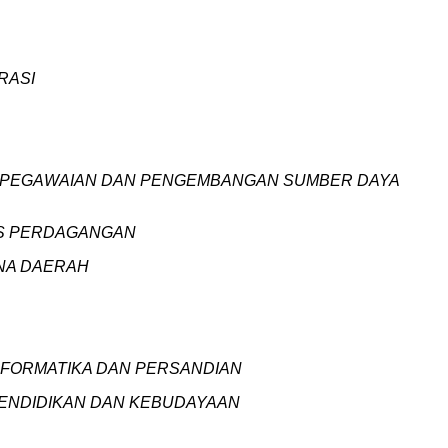
RASI
KEPEGAWAIAN DAN PENGEMBANGAN SUMBER DAYA
AS PERDAGANGAN
ANA DAERAH
 INFORMATIKA DAN PERSANDIAN
S PENDIDIKAN DAN KEBUDAYAAN