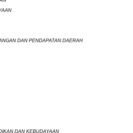
GAN
AYAAN
EUANGAN DAN PENDAPATAN DAERAH
DIDIKAN DAN KEBUDAYAAN