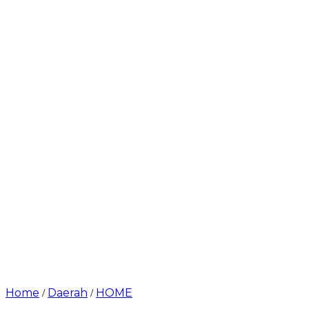
Home
Daerah
HOME
/
/