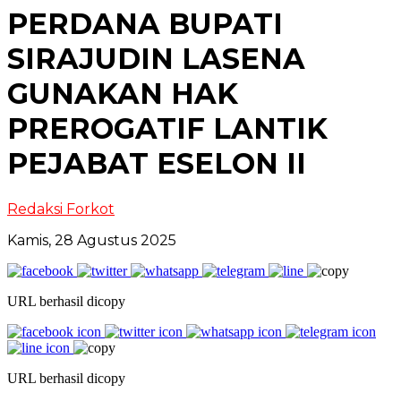
PERDANA BUPATI
SIRAJUDIN LASENA
GUNAKAN HAK
PREROGATIF LANTIK
PEJABAT ESELON II
Redaksi Forkot
Kamis, 28 Agustus 2025
URL berhasil dicopy
URL berhasil dicopy