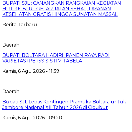
BUPATI SJL : CANANGKAN RANGKAIAN KEGIATAN
HUT KE-81 RI GELAR JALAN SEHAT, LAYANAN
KESEHATAN GRATIS HINGGA SUNATAN MASSAL
Berita Terbaru
Daerah
BUPATI BOLTARA HADIRI PANEN RAYA PADI
VARIETAS IPB 15S SISTIM TABELA
Kamis, 6 Agu 2026 - 11:39
Daerah
Bupati SJL Lepas Kontingen Pramuka Boltara untuk
Jambore Nasional XII Tahun 2026 di Cibubur
Kamis, 6 Agu 2026 - 09:20