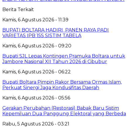
Berita Terkait
Kamis, 6 Agustus 2026 - 11:39
BUPATI BOLTARA HADIRI PANEN RAYA PADI
VARIETAS IPB 15S SISTIM TABELA
Kamis, 6 Agustus 2026 - 09:20
Bupati SJL Lepas Kontingen Pramuka Boltara untuk
Jambore Nasional XII Tahun 2026 di Cibubur
Kamis, 6 Agustus 2026 - 06:22
Bupati Boltara Pimpin Rakor Bersama Ormas Islam,
Perkuat Sinergi Jaga Kondusifitas Daerah
Kamis, 6 Agustus 2026 - 05:56
Gerakan Perubahan (Restorasi) Babak Baru Sistim
Kepemiluan Dua Panggung Elektoral yang Berbeda
Rabu, 5 Agustus 2026 - 03:21