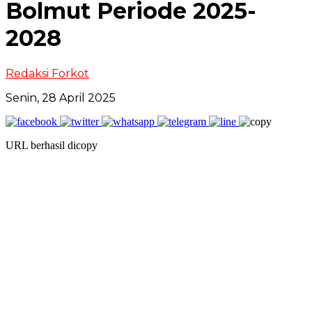
Bolmut Periode 2025-
2028
Redaksi Forkot
Senin, 28 April 2025
URL berhasil dicopy