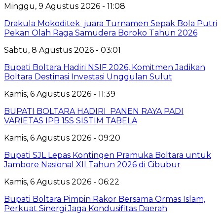
Minggu, 9 Agustus 2026 - 11:08
Drakula Mokoditek juara Turnamen Sepak Bola Putri
Pekan Olah Raga Samudera Boroko Tahun 2026
Sabtu, 8 Agustus 2026 - 03:01
Bupati Boltara Hadiri NSIF 2026, Komitmen Jadikan
Boltara Destinasi Investasi Unggulan Sulut
Kamis, 6 Agustus 2026 - 11:39
BUPATI BOLTARA HADIRI PANEN RAYA PADI
VARIETAS IPB 15S SISTIM TABELA
Kamis, 6 Agustus 2026 - 09:20
Bupati SJL Lepas Kontingen Pramuka Boltara untuk
Jambore Nasional XII Tahun 2026 di Cibubur
Kamis, 6 Agustus 2026 - 06:22
Bupati Boltara Pimpin Rakor Bersama Ormas Islam,
Perkuat Sinergi Jaga Kondusifitas Daerah