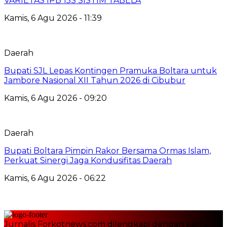
VARIETAS IPB 15S SISTIM TABELA
Kamis, 6 Agu 2026 - 11:39
Daerah
Bupati SJL Lepas Kontingen Pramuka Boltara untuk
Jambore Nasional XII Tahun 2026 di Cibubur
Kamis, 6 Agu 2026 - 09:20
Daerah
Bupati Boltara Pimpin Rakor Bersama Ormas Islam,
Perkuat Sinergi Jaga Kondusifitas Daerah
Kamis, 6 Agu 2026 - 06:22
Jurnalis Forkotnews.com dilengkapi dengan kartu