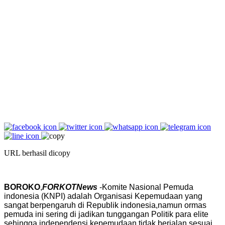
URL berhasil dicopy
BOROKO
,
FORKOTNews
-Komite Nasional Pemuda
indonesia (KNPI) adalah Organisasi Kepemudaan yang
sangat berpengaruh di Republik indonesia,namun ormas
pemuda ini sering di jadikan tunggangan Politik para elite
sehingga independensi kepemudaan tidak berjalan sesuai