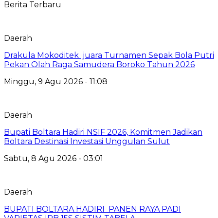
Berita Terbaru
Daerah
Drakula Mokoditek juara Turnamen Sepak Bola Putri
Pekan Olah Raga Samudera Boroko Tahun 2026
Minggu, 9 Agu 2026 - 11:08
Daerah
Bupati Boltara Hadiri NSIF 2026, Komitmen Jadikan
Boltara Destinasi Investasi Unggulan Sulut
Sabtu, 8 Agu 2026 - 03:01
Daerah
BUPATI BOLTARA HADIRI PANEN RAYA PADI