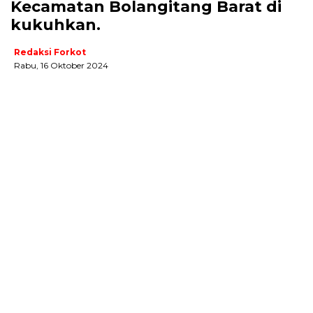
Kecamatan Bolangitang Barat di
kukuhkan.
Redaksi Forkot
Rabu, 16 Oktober 2024