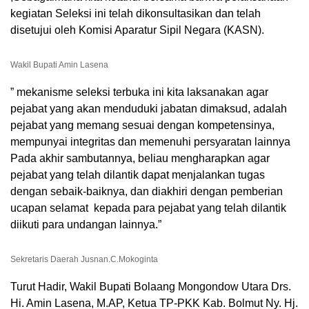
kegiatan Seleksi ini telah dikonsultasikan dan telah
disetujui oleh Komisi Aparatur Sipil Negara (KASN).
Wakil Bupati Amin Lasena
” mekanisme seleksi terbuka ini kita laksanakan agar
pejabat yang akan menduduki jabatan dimaksud, adalah
pejabat yang memang sesuai dengan kompetensinya,
mempunyai integritas dan memenuhi persyaratan lainnya
Pada akhir sambutannya, beliau mengharapkan agar
pejabat yang telah dilantik dapat menjalankan tugas
dengan sebaik-baiknya, dan diakhiri dengan pemberian
ucapan selamat kepada para pejabat yang telah dilantik
diikuti para undangan lainnya.”
Sekretaris Daerah Jusnan.C.Mokoginta
Turut Hadir, Wakil Bupati Bolaang Mongondow Utara Drs.
Hi. Amin Lasena, M.AP, Ketua TP-PKK Kab. Bolmut Ny. Hj.