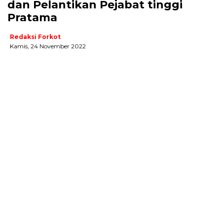
dan Pelantikan Pejabat tinggi
Pratama
Redaksi Forkot
Kamis, 24 November 2022