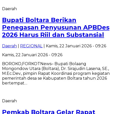
Daerah
Bupati Boltara Berikan
Penegasan Penyusunan APBDes
2026 Harus Riil dan Substansial
Daerah
|
REGIONAL
| Kamis, 22 Januari 2026 - 09:26
Kamis, 22 Januari 2026 - 09:26
BOROKO,FORKOTNews– Bupati Bolaang
Mongondow Utara (Boltara), Dr. Sirajudin Lasena, SE.,
M.Ec.Dev., pimpin Rapat Koordinasi program kegiatan
pemerintah desa se Kabupaten Boltara tahun 2026
bertempat…
Daerah
Pemkab Boltara Gelar Rapat