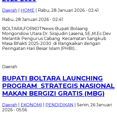
Daerah
|
HOME
| Rabu, 28 Januari 2026 - 02:41
Rabu, 28 Januari 2026 - 02:41
BOLTARA,FORKOTNews-Bupati Bolaang
Mongondow Utara Dr. Sirajudin Lasena, SE.,M.Ec.Dev
Melantik Pengurus Cabang Kecamatan Sangkub
Masa Bhakti 2025-2030 di Rangkaikan dengan
Peringatan Hari Besar Islam (PHBI)…
Daerah
‎BUPATI BOLTARA LAUNCHING
PROGRAM STRATEGIS NASIONAL
MAKAN BERGIZI GRATIS (MBG)
Daerah
|
EKONOMI
|
PENDIDIKAN
| Senin, 26 Januari
2026 - 05:56