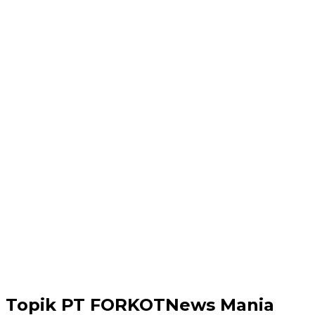
Topik
PT FORKOTNews Mania