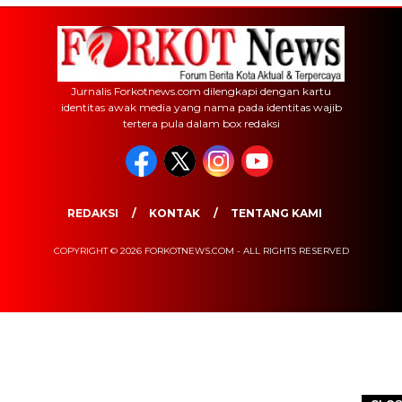
Jurnalis Forkotnews.com dilengkapi dengan kartu
identitas awak media yang nama pada identitas wajib
tertera pula dalam box redaksi
REDAKSI
KONTAK
TENTANG KAMI
COPYRIGHT © 2026 FORKOTNEWS.COM - ALL RIGHTS RESERVED