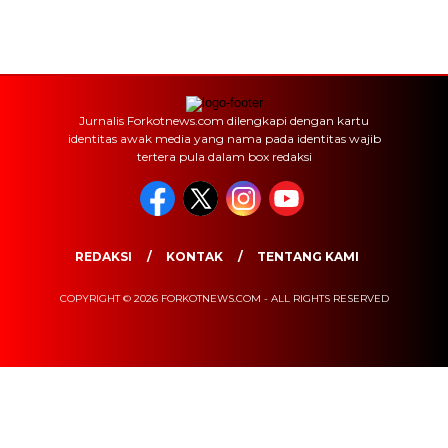
Jurnalis Forkotnews.com dilengkapi dengan kartu
identitas awak media yang nama pada identitas wajib
tertera pula dalam box redaksi
REDAKSI
KONTAK
TENTANG KAMI
COPYRIGHT © 2026 FORKOTNEWS.COM - ALL RIGHTS RESERVED