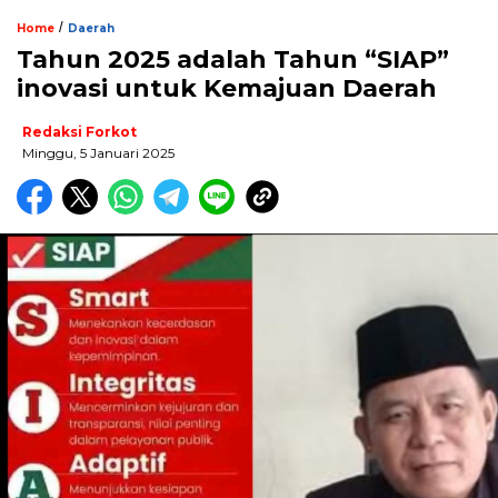
/
Home
Daerah
Tahun 2025 adalah Tahun “SIAP”
inovasi untuk Kemajuan Daerah
Redaksi Forkot
Minggu, 5 Januari 2025