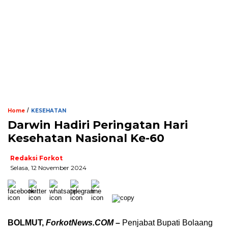
/
Home
KESEHATAN
Darwin Hadiri Peringatan Hari
Kesehatan Nasional Ke-60
Redaksi Forkot
Selasa, 12 November 2024
BOLMUT,
ForkotNews.COM –
Penjabat Bupati Bolaang