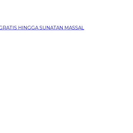
N GRATIS HINGGA SUNATAN MASSAL