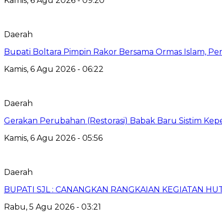
Kamis, 6 Agu 2026 - 09:20
Daerah
Bupati Boltara Pimpin Rakor Bersama Ormas Islam, Per
Kamis, 6 Agu 2026 - 06:22
Daerah
Gerakan Perubahan (Restorasi) Babak Baru Sistim Ke
Kamis, 6 Agu 2026 - 05:56
Daerah
BUPATI SJL : CANANGKAN RANGKAIAN KEGIATAN HUT
Rabu, 5 Agu 2026 - 03:21