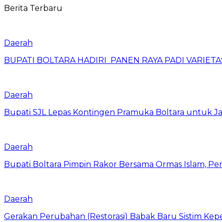
Berita Terbaru
Daerah
BUPATI BOLTARA HADIRI PANEN RAYA PADI VARIETAS
Daerah
Bupati SJL Lepas Kontingen Pramuka Boltara untuk Ja
Daerah
Bupati Boltara Pimpin Rakor Bersama Ormas Islam, Per
Daerah
Gerakan Perubahan (Restorasi) Babak Baru Sistim Ke