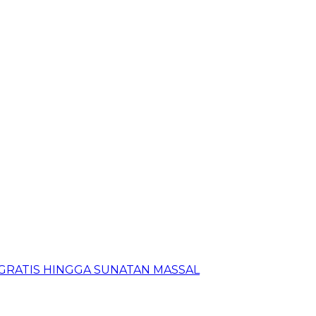
N GRATIS HINGGA SUNATAN MASSAL