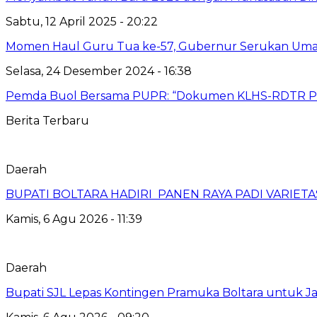
Sabtu, 12 April 2025 - 20:22
Momen Haul Guru Tua ke-57, Gubernur Serukan Umat
Selasa, 24 Desember 2024 - 16:38
Pemda Buol Bersama PUPR: “Dokumen KLHS-RDTR Pal
Berita Terbaru
Daerah
BUPATI BOLTARA HADIRI PANEN RAYA PADI VARIETAS
Kamis, 6 Agu 2026 - 11:39
Daerah
Bupati SJL Lepas Kontingen Pramuka Boltara untuk Ja