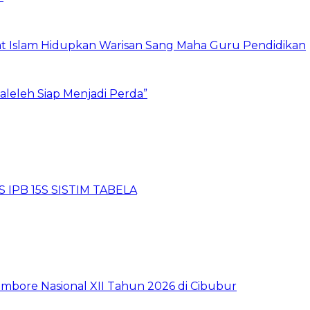
 Islam Hidupkan Warisan Sang Maha Guru Pendidikan
eleh Siap Menjadi Perda”
 IPB 15S SISTIM TABELA
mbore Nasional XII Tahun 2026 di Cibubur