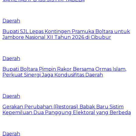
Daerah
Bupati SJL Lepas Kontingen Pramuka Boltara untuk
Jambore Nasional XII Tahun 2026 di Cibubur
Daerah
Bupati Boltara Pimpin Rakor Bersama Ormas Islam,
Perkuat Sinergi Jaga Kondusifitas Daerah
Daerah
Gerakan Perubahan (Restorasi) Babak Baru Sistim
Kepemiluan Dua Panggung Elektoral yang Berbeda
Daerah