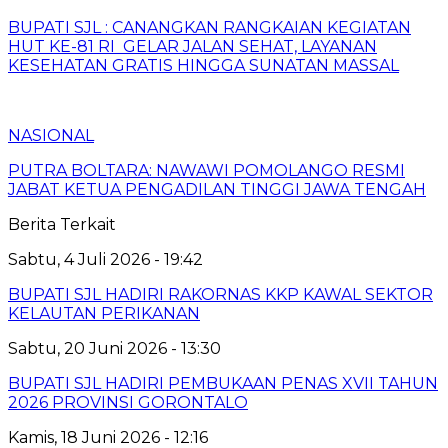
BUPATI SJL : CANANGKAN RANGKAIAN KEGIATAN
HUT KE-81 RI GELAR JALAN SEHAT, LAYANAN
KESEHATAN GRATIS HINGGA SUNATAN MASSAL
NASIONAL
PUTRA BOLTARA: NAWAWI POMOLANGO RESMI
JABAT KETUA PENGADILAN TINGGI JAWA TENGAH
Berita Terkait
Sabtu, 4 Juli 2026 - 19:42
BUPATI SJL HADIRI RAKORNAS KKP KAWAL SEKTOR
KELAUTAN PERIKANAN
Sabtu, 20 Juni 2026 - 13:30
BUPATI SJL HADIRI PEMBUKAAN PENAS XVII TAHUN
2026 PROVINSI GORONTALO
Kamis, 18 Juni 2026 - 12:16