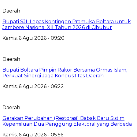
Daerah
Bupati SJL Lepas Kontingen Pramuka Boltara untuk
Jambore Nasional XII Tahun 2026 di Cibubur
Kamis, 6 Agu 2026 - 09:20
Daerah
Bupati Boltara Pimpin Rakor Bersama Ormas Islam,
Perkuat Sinergi Jaga Kondusifitas Daerah
Kamis, 6 Agu 2026 - 06:22
Daerah
Gerakan Perubahan (Restorasi) Babak Baru Sistim
Kepemiluan Dua Panggung Elektoral yang Berbeda
Kamis, 6 Agu 2026 - 05:56