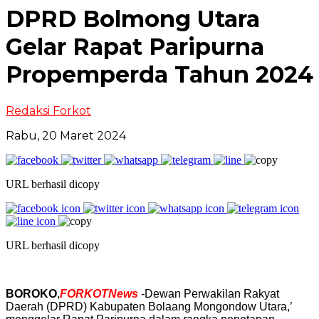
DPRD Bolmong Utara
Gelar Rapat Paripurna
Propemperda Tahun 2024
Redaksi Forkot
Rabu, 20 Maret 2024
URL berhasil dicopy
URL berhasil dicopy
BOROKO
,
FORKOTNews
-Dewan Perwakilan Rakyat
Daerah (DPRD) Kabupaten Bolaang Mongondow Utara,’