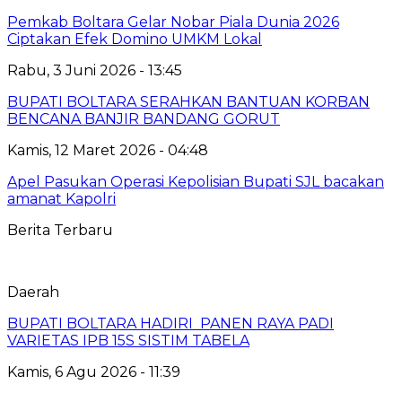
‎Pemkab Boltara Gelar Nobar Piala Dunia 2026
Ciptakan Efek Domino UMKM Lokal
Rabu, 3 Juni 2026 - 13:45
BUPATI BOLTARA SERAHKAN BANTUAN KORBAN
BENCANA BANJIR BANDANG GORUT
Kamis, 12 Maret 2026 - 04:48
Apel Pasukan Operasi Kepolisian Bupati SJL bacakan
amanat Kapolri
Berita Terbaru
Daerah
BUPATI BOLTARA HADIRI PANEN RAYA PADI
VARIETAS IPB 15S SISTIM TABELA
Kamis, 6 Agu 2026 - 11:39