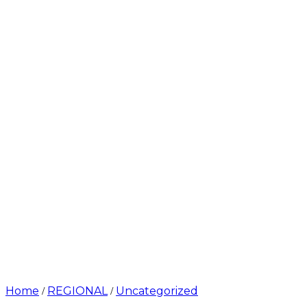
Home
REGIONAL
Uncategorized
/
/