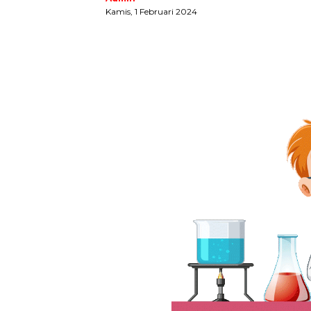
Kamis, 1 Februari 2024