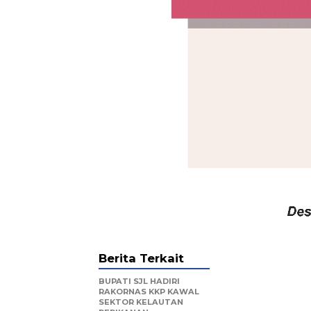
Berita Terkait
BUPATI SJL HADIRI
RAKORNAS KKP KAWAL
SEKTOR KELAUTAN