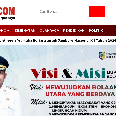
ONOMI
KESEHATAN
OLAHRAGA
PENDIDIKAN
POLITIK
n Pramuka Boltara untuk Jambore Nasional XII Tahun 2026 di Cibu