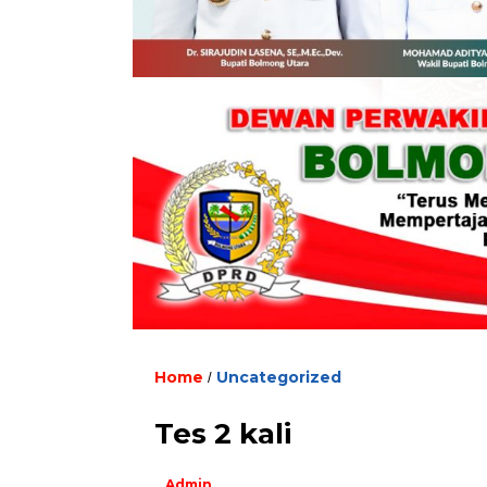
Home
Uncategorized
/
Tes 2 kali
Admin