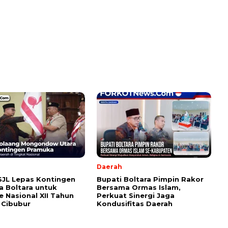
Daerah
SJL Lepas Kontingen
Bupati Boltara Pimpin Rakor
 Boltara untuk
Bersama Ormas Islam,
 Nasional XII Tahun
Perkuat Sinergi Jaga
 Cibubur
Kondusifitas Daerah