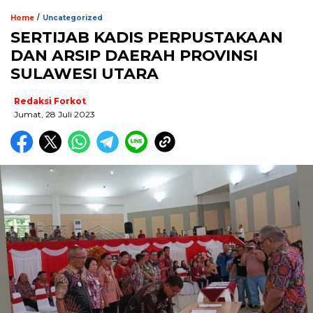
/
Home
Uncategorized
SERTIJAB KADIS PERPUSTAKAAN
DAN ARSIP DAERAH PROVINSI
SULAWESI UTARA
Redaksi Forkot
Jumat, 28 Juli 2023