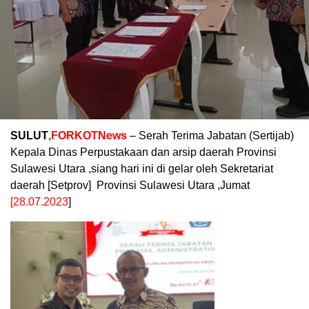
SULUT
,
FORKOTNews
– Serah Terima Jabatan (Sertijab)
Kepala Dinas Perpustakaan dan arsip daerah Provinsi
Sulawesi Utara ,siang hari ini di gelar oleh Sekretariat
daerah [Setprov] Provinsi Sulawesi Utara ,Jumat
[28.07.2023
]