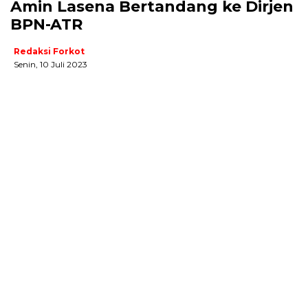
Amin Lasena Bertandang ke Dirjen
BPN-ATR
Redaksi Forkot
Senin, 10 Juli 2023