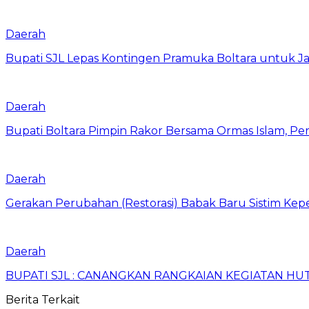
Daerah
Bupati SJL Lepas Kontingen Pramuka Boltara untuk Ja
Daerah
Bupati Boltara Pimpin Rakor Bersama Ormas Islam, Per
Daerah
Gerakan Perubahan (Restorasi) Babak Baru Sistim Ke
Daerah
BUPATI SJL : CANANGKAN RANGKAIAN KEGIATAN HUT
Berita Terkait