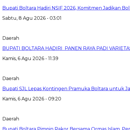
Bupati Boltara Hadiri NSIF 2026, Komitmen Jadikan Bol
Sabtu, 8 Agu 2026 - 03:01
Daerah
BUPATI BOLTARA HADIRI PANEN RAYA PADI VARIETAS
Kamis, 6 Agu 2026 - 11:39
Daerah
Bupati SJL Lepas Kontingen Pramuka Boltara untuk Ja
Kamis, 6 Agu 2026 - 09:20
Daerah
Bupati Boltara Pimpin Rakor Bersama Ormas Islam, Per