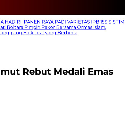
 HADIRI PANEN RAYA PADI VARIETAS IPB 15S SISTIM
ti Boltara Pimpin Rakor Bersama Ormas Islam,
 Panggung Elektoral yang Berbeda
olmut Rebut Medali Emas