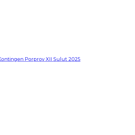
Kontingen Porprov XII Sulut 2025