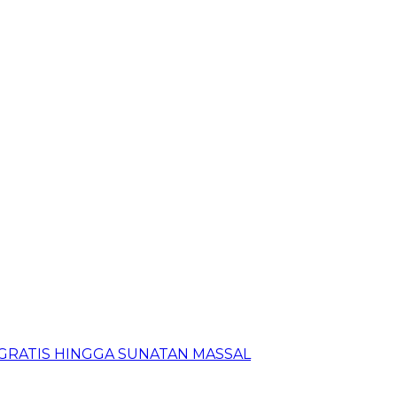
N GRATIS HINGGA SUNATAN MASSAL