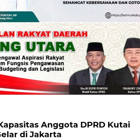
Kapasitas Anggota DPRD Kutai
elar di Jakarta