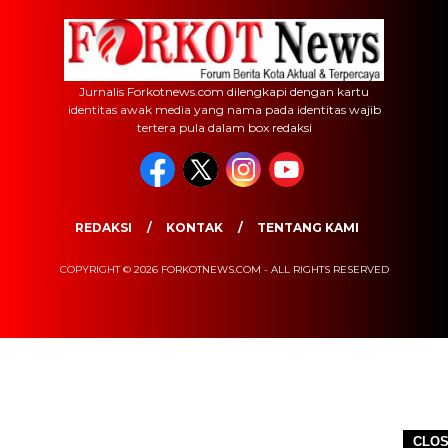
Jurnalis Forkotnews.com dilengkapi dengan kartu
identitas awak media yang nama pada identitas wajib
tertera pula dalam box redaksi
REDAKSI
KONTAK
TENTANG KAMI
COPYRIGHT © 2026 FORKOTNEWS.COM - ALL RIGHTS RESERVED
CLO