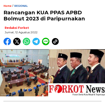
/
Home
REGIONAL
Rancangan KUA PPAS APBD
Bolmut 2023 di Paripurnakan
Redaksi Forkot
Jumat, 12 Agustus 2022