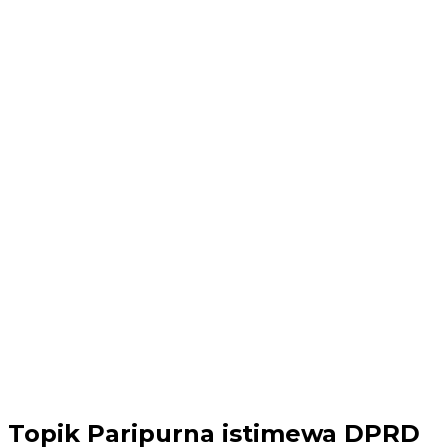
Topik
Paripurna istimewa DPRD