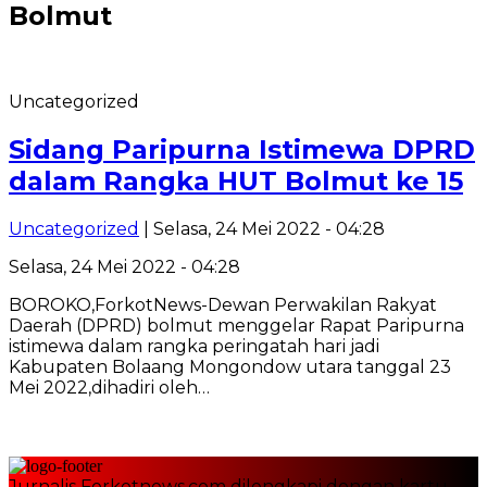
Bolmut
Uncategorized
Sidang Paripurna Istimewa DPRD
dalam Rangka HUT Bolmut ke 15
Uncategorized
| Selasa, 24 Mei 2022 - 04:28
Selasa, 24 Mei 2022 - 04:28
BOROKO,ForkotNews-Dewan Perwakilan Rakyat
Daerah (DPRD) bolmut menggelar Rapat Paripurna
istimewa dalam rangka peringatah hari jadi
Kabupaten Bolaang Mongondow utara tanggal 23
Mei 2022,dihadiri oleh…
Jurnalis Forkotnews.com dilengkapi dengan kartu