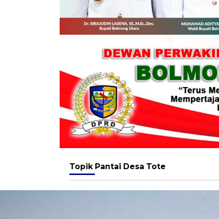
Topik
Pantai Desa Tote