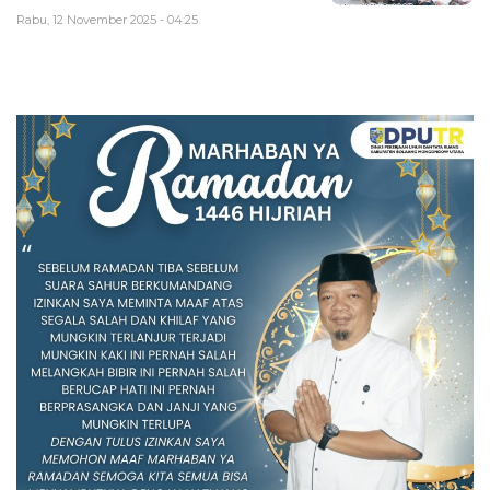
Rabu, 12 November 2025 - 04:25