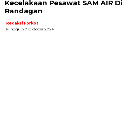
Kecelakaan Pesawat SAM AIR Di
Randagan
Redaksi Forkot
Minggu, 20 Oktober 2024