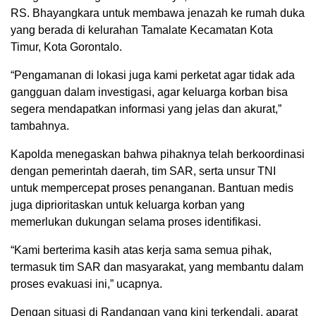
RS. Bhayangkara untuk membawa jenazah ke rumah duka
yang berada di kelurahan Tamalate Kecamatan Kota
Timur, Kota Gorontalo.
“Pengamanan di lokasi juga kami perketat agar tidak ada
gangguan dalam investigasi, agar keluarga korban bisa
segera mendapatkan informasi yang jelas dan akurat,”
tambahnya.
Kapolda menegaskan bahwa pihaknya telah berkoordinasi
dengan pemerintah daerah, tim SAR, serta unsur TNI
untuk mempercepat proses penanganan. Bantuan medis
juga diprioritaskan untuk keluarga korban yang
memerlukan dukungan selama proses identifikasi.
“Kami berterima kasih atas kerja sama semua pihak,
termasuk tim SAR dan masyarakat, yang membantu dalam
proses evakuasi ini,” ucapnya.
Dengan situasi di Randangan yang kini terkendali, aparat