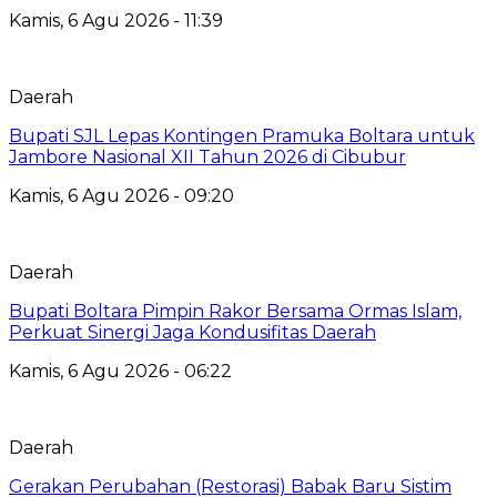
Kamis, 6 Agu 2026 - 11:39
Daerah
Bupati SJL Lepas Kontingen Pramuka Boltara untuk
Jambore Nasional XII Tahun 2026 di Cibubur
Kamis, 6 Agu 2026 - 09:20
Daerah
Bupati Boltara Pimpin Rakor Bersama Ormas Islam,
Perkuat Sinergi Jaga Kondusifitas Daerah
Kamis, 6 Agu 2026 - 06:22
Daerah
Gerakan Perubahan (Restorasi) Babak Baru Sistim