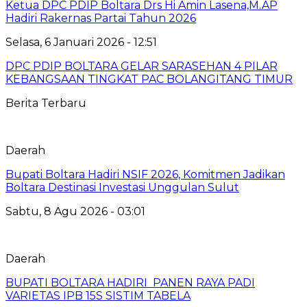
Ketua DPC PDIP Boltara Drs Hi Amin Lasena,M.AP
Hadiri Rakernas Partai Tahun 2026
Selasa, 6 Januari 2026 - 12:51
DPC PDIP BOLTARA GELAR SARASEHAN 4 PILAR
KEBANGSAAN TINGKAT PAC BOLANGITANG TIMUR
Berita Terbaru
Daerah
Bupati Boltara Hadiri NSIF 2026, Komitmen Jadikan
Boltara Destinasi Investasi Unggulan Sulut
Sabtu, 8 Agu 2026 - 03:01
Daerah
BUPATI BOLTARA HADIRI PANEN RAYA PADI
VARIETAS IPB 15S SISTIM TABELA