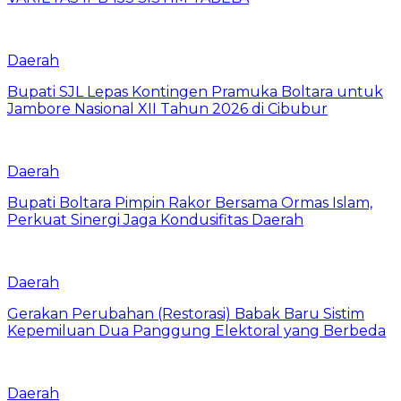
Daerah
Bupati SJL Lepas Kontingen Pramuka Boltara untuk
Jambore Nasional XII Tahun 2026 di Cibubur
Daerah
Bupati Boltara Pimpin Rakor Bersama Ormas Islam,
Perkuat Sinergi Jaga Kondusifitas Daerah
Daerah
Gerakan Perubahan (Restorasi) Babak Baru Sistim
Kepemiluan Dua Panggung Elektoral yang Berbeda
Daerah