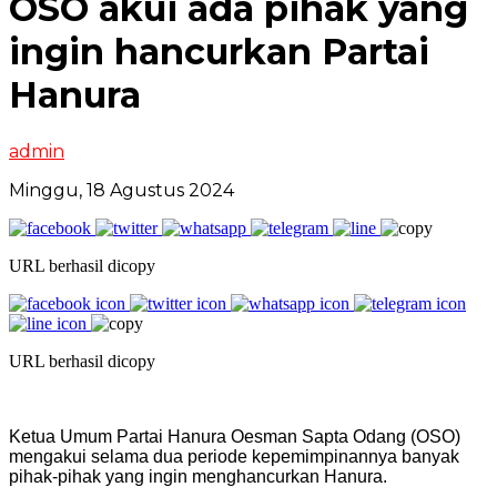
OSO akui ada pihak yang
ingin hancurkan Partai
Hanura
admin
Minggu, 18 Agustus 2024
URL berhasil dicopy
URL berhasil dicopy
Ketua Umum Partai Hanura Oesman Sapta Odang (OSO)
mengakui selama dua periode kepemimpinannya banyak
pihak-pihak yang ingin menghancurkan Hanura.