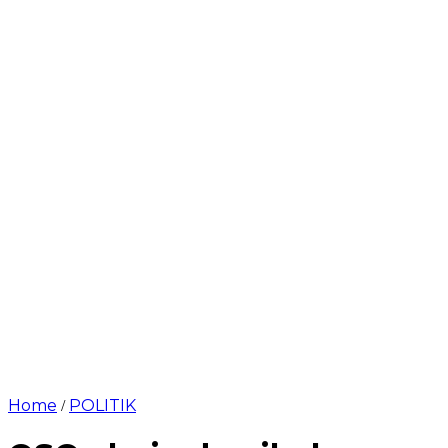
Home
POLITIK
/