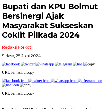
Bupati dan KPU Bolmut
Bersinergi Ajak
Masyarakat Sukseskan
Coklit Pilkada 2024
Redaksi Forkot
Selasa, 25 Juni 2024
URL berhasil dicopy
URL berhasil dicopy