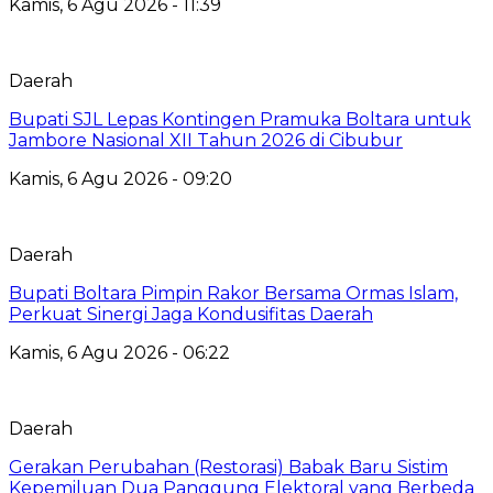
Kamis, 6 Agu 2026 - 11:39
Daerah
Bupati SJL Lepas Kontingen Pramuka Boltara untuk
Jambore Nasional XII Tahun 2026 di Cibubur
Kamis, 6 Agu 2026 - 09:20
Daerah
Bupati Boltara Pimpin Rakor Bersama Ormas Islam,
Perkuat Sinergi Jaga Kondusifitas Daerah
Kamis, 6 Agu 2026 - 06:22
Daerah
Gerakan Perubahan (Restorasi) Babak Baru Sistim
Kepemiluan Dua Panggung Elektoral yang Berbeda