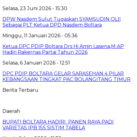
Selasa, 23 Juni 2026 - 15:30
DPW Nasdem Sulut Tugaskan SYAMSUDIN OLII
Sebagai PLT Ketua DPD Nasdem Boltara
Minggu, 11 Januari 2026 - 05:36
Ketua DPC PDIP Boltara Drs Hi Amin Lasena,M.AP
Hadiri Rakernas Partai Tahun 2026
Selasa, 6 Januari 2026 - 12:51
DPC PDIP BOLTARA GELAR SARASEHAN 4 PILAR
KEBANGSAAN TINGKAT PAC BOLANGITANG TIMUR
Berita Terbaru
Daerah
BUPATI BOLTARA HADIRI PANEN RAYA PADI
VARIETAS IPB 15S SISTIM TABELA