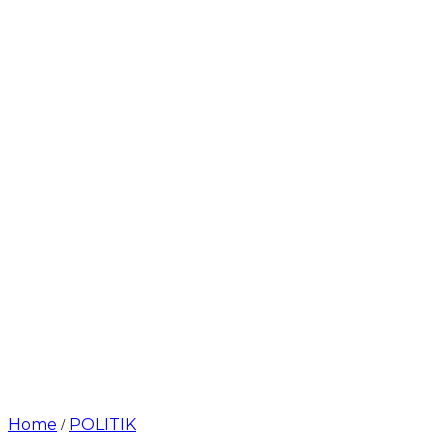
Home
POLITIK
/