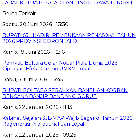
JABAT KETUA PENGADILAN TINGGI JAWA TENGAH
Berita Terkait
Sabtu, 20 Juni 2026 - 13:30
BUPATI SJL HADIRI PEMBUKAAN PENAS XVII TAHUN
2026 PROVINSI GORONTALO
Kamis, 18 Juni 2026 - 12:16
‎Pemkab Boltara Gelar Nobar Piala Dunia 2026
Ciptakan Efek Domino UMKM Lokal
Rabu, 3 Juni 2026 - 13:45
BUPATI BOLTARA SERAHKAN BANTUAN KORBAN
BENCANA BANJIR BANDANG GORUT
Kamis, 22 Januari 2026 - 11:13
Kabinet Sejalan SJL-MAP Wajib Segar di Tahun 2026
Regenerasi Profesional dan Loyal
Kamis, 22 Januari 2026 - 09:26