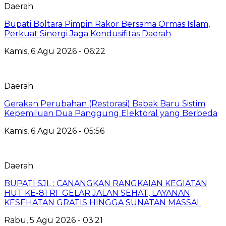
Daerah
Bupati Boltara Pimpin Rakor Bersama Ormas Islam,
Perkuat Sinergi Jaga Kondusifitas Daerah
Kamis, 6 Agu 2026 - 06:22
Daerah
Gerakan Perubahan (Restorasi) Babak Baru Sistim
Kepemiluan Dua Panggung Elektoral yang Berbeda
Kamis, 6 Agu 2026 - 05:56
Daerah
BUPATI SJL : CANANGKAN RANGKAIAN KEGIATAN
HUT KE-81 RI GELAR JALAN SEHAT, LAYANAN
KESEHATAN GRATIS HINGGA SUNATAN MASSAL
Rabu, 5 Agu 2026 - 03:21