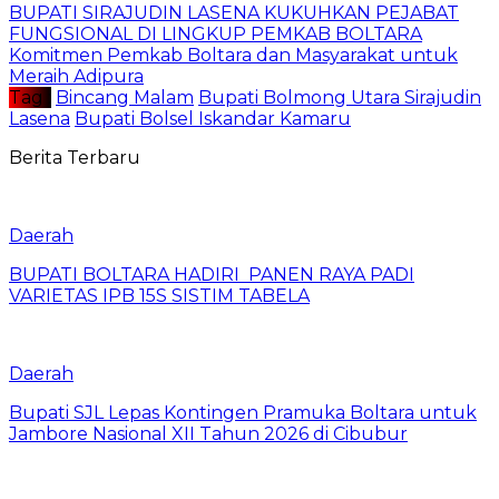
BUPATI SIRAJUDIN LASENA KUKUHKAN PEJABAT
FUNGSIONAL DI LINGKUP PEMKAB BOLTARA
Komitmen Pemkab Boltara dan Masyarakat untuk
Meraih Adipura
Tag :
Bincang Malam
Bupati Bolmong Utara Sirajudin
Lasena
Bupati Bolsel Iskandar Kamaru
Berita Terbaru
Daerah
BUPATI BOLTARA HADIRI PANEN RAYA PADI
VARIETAS IPB 15S SISTIM TABELA
Daerah
Bupati SJL Lepas Kontingen Pramuka Boltara untuk
Jambore Nasional XII Tahun 2026 di Cibubur