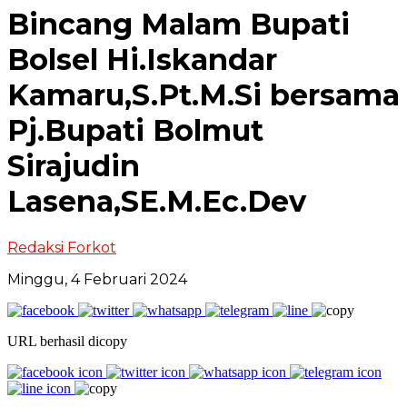
Bincang Malam Bupati
Bolsel Hi.Iskandar
Kamaru,S.Pt.M.Si bersama
Pj.Bupati Bolmut
Sirajudin
Lasena,SE.M.Ec.Dev
Redaksi Forkot
Minggu, 4 Februari 2024
URL berhasil dicopy