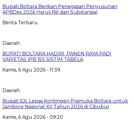
Bupati Boltara Berikan Penegasan Penyusunan
APBDes 2026 Harus Riil dan Substansial
Berita Terbaru
Daerah
BUPATI BOLTARA HADIRI PANEN RAYA PADI
VARIETAS IPB 15S SISTIM TABELA
Kamis, 6 Agu 2026 - 11:39
Daerah
Bupati SJL Lepas Kontingen Pramuka Boltara untuk
Jambore Nasional XII Tahun 2026 di Cibubur
Kamis, 6 Agu 2026 - 09:20