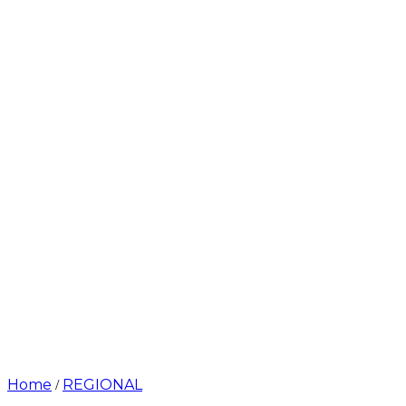
Home
REGIONAL
/