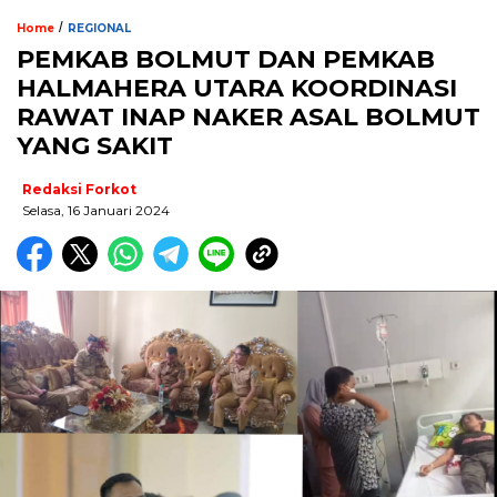
/
Home
REGIONAL
PEMKAB BOLMUT DAN PEMKAB
HALMAHERA UTARA KOORDINASI
RAWAT INAP NAKER ASAL BOLMUT
YANG SAKIT
Redaksi Forkot
Selasa, 16 Januari 2024