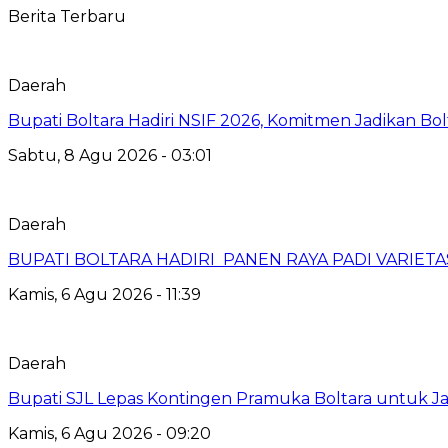
Berita Terbaru
Daerah
Bupati Boltara Hadiri NSIF 2026, Komitmen Jadikan Bol
Sabtu, 8 Agu 2026 - 03:01
Daerah
BUPATI BOLTARA HADIRI PANEN RAYA PADI VARIETAS
Kamis, 6 Agu 2026 - 11:39
Daerah
Bupati SJL Lepas Kontingen Pramuka Boltara untuk Ja
Kamis, 6 Agu 2026 - 09:20