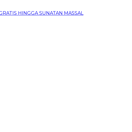
N GRATIS HINGGA SUNATAN MASSAL