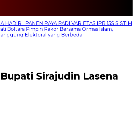
 HADIRI PANEN RAYA PADI VARIETAS IPB 15S SISTIM
ti Boltara Pimpin Rakor Bersama Ormas Islam,
 Panggung Elektoral yang Berbeda
upati Sirajudin Lasena