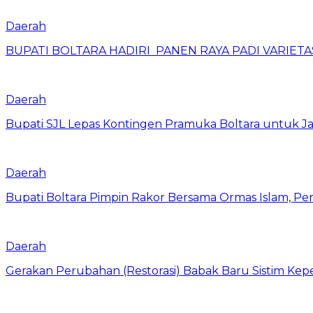
Daerah
BUPATI BOLTARA HADIRI PANEN RAYA PADI VARIETAS
Daerah
Bupati SJL Lepas Kontingen Pramuka Boltara untuk Ja
Daerah
Bupati Boltara Pimpin Rakor Bersama Ormas Islam, Per
Daerah
Gerakan Perubahan (Restorasi) Babak Baru Sistim Ke