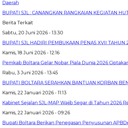
Daerah
BUPATI SJL : CANANGKAN RANGKAIAN KEGIATAN HUT
Berita Terkait
Sabtu, 20 Juni 2026 - 13:30
BUPATI SJL HADIRI PEMBUKAAN PENAS XVII TAHUN
Kamis, 18 Juni 2026 - 12:16
‎Pemkab Boltara Gelar Nobar Piala Dunia 2026 Cipta
Rabu, 3 Juni 2026 - 13:45
BUPATI BOLTARA SERAHKAN BANTUAN KORBAN BE
Kamis, 22 Januari 2026 - 11:13
Kabinet Sejalan SJL-MAP Wajib Segar di Tahun 2026 Re
Kamis, 22 Januari 2026 - 09:26
Bupati Boltara Berikan Penegasan Penyusunan APBDes 