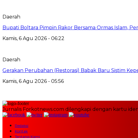
Daerah
Bupati Boltara Pimpin Rakor Bersama Ormas Islam, Per
Kamis, 6 Agu 2026 - 06:22
Daerah
Gerakan Perubahan (Restorasi) Babak Baru Sistim Ke
Kamis, 6 Agu 2026 - 05:56
Jurnalis Forkotnews.com dilengkapi dengan kartu ident
Redaksi
Kontak
Tentang Kami