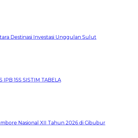
tara Destinasi Investasi Unggulan Sulut
 IPB 15S SISTIM TABELA
mbore Nasional XII Tahun 2026 di Cibubur