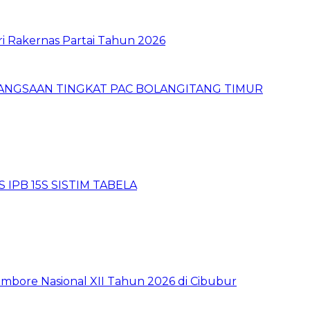
ri Rakernas Partai Tahun 2026
BANGSAAN TINGKAT PAC BOLANGITANG TIMUR
 IPB 15S SISTIM TABELA
mbore Nasional XII Tahun 2026 di Cibubur