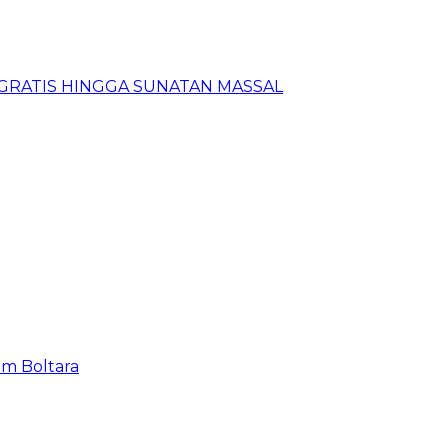
N GRATIS HINGGA SUNATAN MASSAL
em Boltara