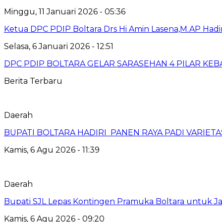
Minggu, 11 Januari 2026 - 05:36
Ketua DPC PDIP Boltara Drs Hi Amin Lasena,M.AP Hadi
Selasa, 6 Januari 2026 - 12:51
DPC PDIP BOLTARA GELAR SARASEHAN 4 PILAR KE
Berita Terbaru
Daerah
BUPATI BOLTARA HADIRI PANEN RAYA PADI VARIETAS
Kamis, 6 Agu 2026 - 11:39
Daerah
Bupati SJL Lepas Kontingen Pramuka Boltara untuk Ja
Kamis, 6 Agu 2026 - 09:20