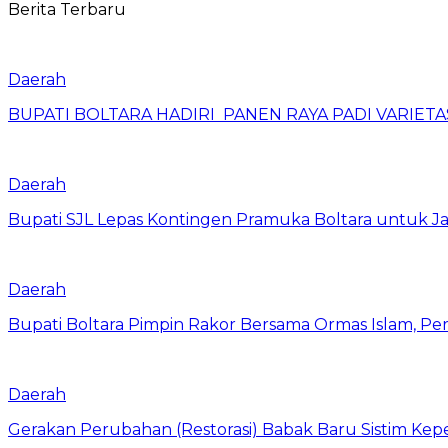
Berita Terbaru
Daerah
BUPATI BOLTARA HADIRI PANEN RAYA PADI VARIETAS
Daerah
Bupati SJL Lepas Kontingen Pramuka Boltara untuk Ja
Daerah
Bupati Boltara Pimpin Rakor Bersama Ormas Islam, Per
Daerah
Gerakan Perubahan (Restorasi) Babak Baru Sistim Ke