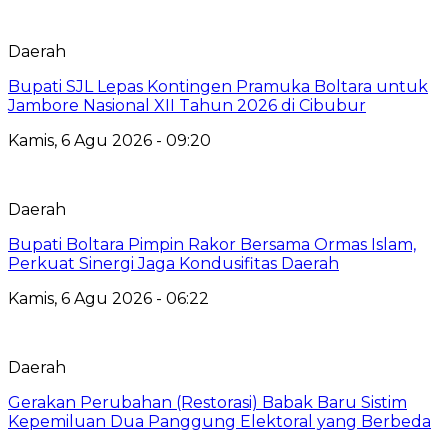
Daerah
Bupati SJL Lepas Kontingen Pramuka Boltara untuk
Jambore Nasional XII Tahun 2026 di Cibubur
Kamis, 6 Agu 2026 - 09:20
Daerah
Bupati Boltara Pimpin Rakor Bersama Ormas Islam,
Perkuat Sinergi Jaga Kondusifitas Daerah
Kamis, 6 Agu 2026 - 06:22
Daerah
Gerakan Perubahan (Restorasi) Babak Baru Sistim
Kepemiluan Dua Panggung Elektoral yang Berbeda