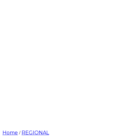
Home
REGIONAL
/