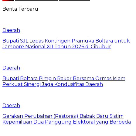
Berita Terbaru
Daerah
Bupati SJL Lepas Kontingen Pramuka Boltara untuk
Jambore Nasional XII Tahun 2026 di Cibubur
Daerah
Bupati Boltara Pimpin Rakor Bersama Ormas Islam,
Perkuat Sinergi Jaga Kondusifitas Daerah
Daerah
Gerakan Perubahan (Restorasi) Babak Baru Sistim
Kepemiluan Dua Panggung Elektoral yang Berbeda