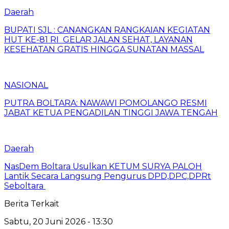
Daerah
BUPATI SJL : CANANGKAN RANGKAIAN KEGIATAN
HUT KE-81 RI GELAR JALAN SEHAT, LAYANAN
KESEHATAN GRATIS HINGGA SUNATAN MASSAL
NASIONAL
PUTRA BOLTARA: NAWAWI POMOLANGO RESMI
JABAT KETUA PENGADILAN TINGGI JAWA TENGAH
Daerah
NasDem Boltara Usulkan KETUM SURYA PALOH
Lantik Secara Langsung Pengurus DPD,DPC,DPRt
Seboltara ‎
Berita Terkait
Sabtu, 20 Juni 2026 - 13:30