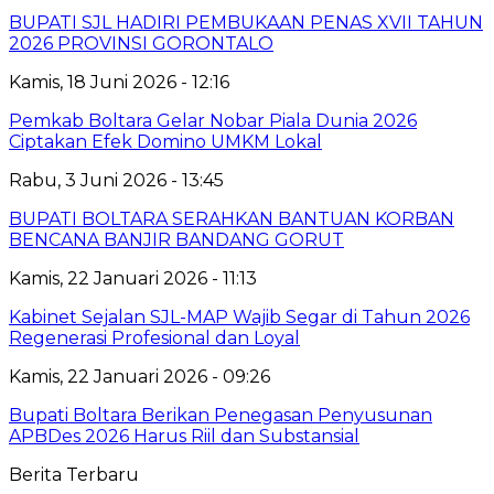
BUPATI SJL HADIRI PEMBUKAAN PENAS XVII TAHUN
2026 PROVINSI GORONTALO
Kamis, 18 Juni 2026 - 12:16
‎Pemkab Boltara Gelar Nobar Piala Dunia 2026
Ciptakan Efek Domino UMKM Lokal
Rabu, 3 Juni 2026 - 13:45
BUPATI BOLTARA SERAHKAN BANTUAN KORBAN
BENCANA BANJIR BANDANG GORUT
Kamis, 22 Januari 2026 - 11:13
Kabinet Sejalan SJL-MAP Wajib Segar di Tahun 2026
Regenerasi Profesional dan Loyal
Kamis, 22 Januari 2026 - 09:26
Bupati Boltara Berikan Penegasan Penyusunan
APBDes 2026 Harus Riil dan Substansial
Berita Terbaru