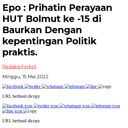
Epo : Prihatin Perayaan
HUT Bolmut ke -15 di
Baurkan Dengan
kepentingan Politik
praktis.
Redaksi Forkot
Minggu, 15 Mei 2022
URL berhasil dicopy
URL berhasil dicopy