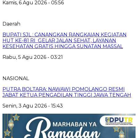
Kamis, 6 Agu 2026 - 05:56
Daerah
BUPATI SJL : CANANGKAN RANGKAIAN KEGIATAN
HUT KE-81 RI GELAR JALAN SEHAT, LAYANAN
KESEHATAN GRATIS HINGGA SUNATAN MASSAL
Rabu, 5 Agu 2026 - 03:21
NASIONAL
PUTRA BOLTARA: NAWAWI POMOLANGO RESMI
JABAT KETUA PENGADILAN TINGGI JAWA TENGAH
Senin, 3 Agu 2026 - 15:43