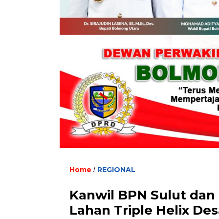
Home
REGIONAL
/
Kanwil BPN Sulut dan
Lahan Triple Helix De