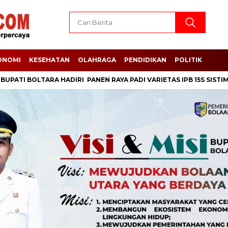
ONOMI
KESEHATAN
OLAHRAGA
PENDIDIKAN
POLITIK
I BOLTARA HADIRI PANEN RAYA PADI VARIETAS IPB 15S SISTIM TABE