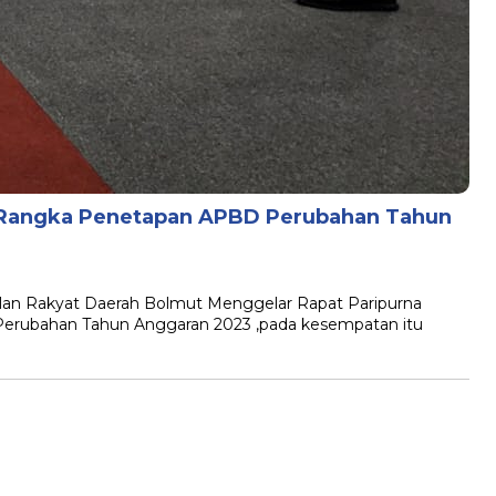
 Rangka Penetapan APBD Perubahan Tahun
 Rakyat Daerah Bolmut Menggelar Rapat Paripurna
rubahan Tahun Anggaran 2023 ,pada kesempatan itu