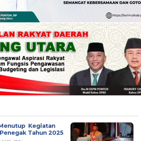
 Menutup Kegiatan
Penegak Tahun 2025