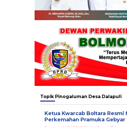
Topik
Pinogaluman Desa Dalapuli
Ketua Kwarcab Boltara Resmi
Perkemahan Pramuka Gebyar 