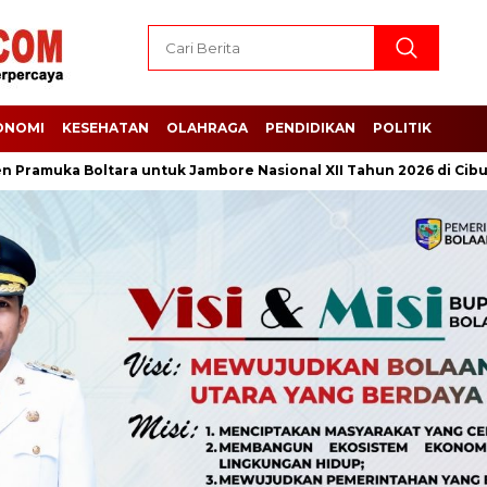
ONOMI
KESEHATAN
OLAHRAGA
PENDIDIKAN
POLITIK
muka Boltara untuk Jambore Nasional XII Tahun 2026 di Cibubur