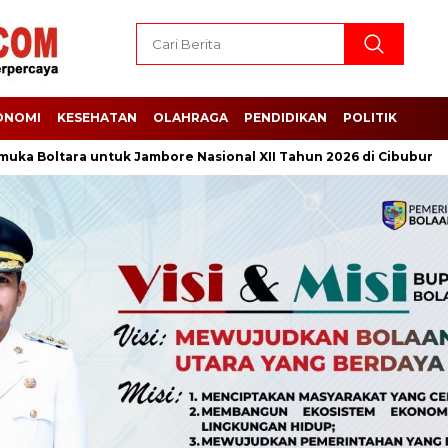
ONOMI
KESEHATAN
OLAHRAGA
PENDIDIKAN
POLITIK
tara untuk Jambore Nasional XII Tahun 2026 di Cibubur
Bupa