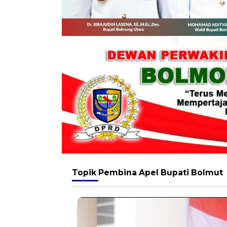
Topik
Pembina Apel Bupati Bolmut