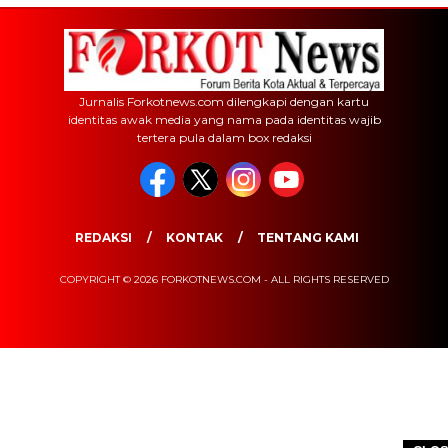
Jurnalis Forkotnews.com dilengkapi dengan kartu
identitas awak media yang nama pada identitas wajib
tertera pula dalam box redaksi
REDAKSI
KONTAK
TENTANG KAMI
COPYRIGHT © 2026 FORKOTNEWS.COM - ALL RIGHTS RESERVED