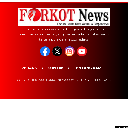
Jurnalis Forkotnews.com dilengkapi dengan kartu
identitas awak media yang nama pada identitas wajib
tertera pula dalam box redaksi
REDAKSI
KONTAK
TENTANG KAMI
COPYRIGHT © 2026 FORKOTNEWS.COM - ALL RIGHTS RESERVED