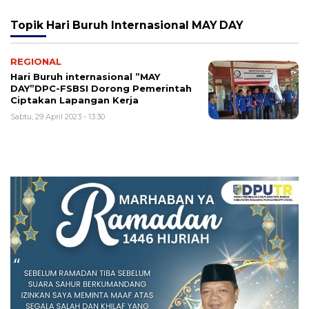
Topik
Hari Buruh Internasional MAY DAY
REGIONAL
Hari Buruh internasional ”MAY
DAY”DPC-FSBSI Dorong Pemerintah
Ciptakan Lapangan Kerja
Sabtu, 29 April 2023 - 13:30