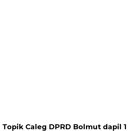
Topik
Caleg DPRD Bolmut dapil 1