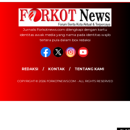
Jurnalis Forkotnews.com dilengkapi dengan kartu
identitas awak media yang nama pada identitas wajib
tertera pula dalam box redaksi
REDAKSI
KONTAK
TENTANG KAMI
COPYRIGHT © 2026 FORKOTNEWS.COM - ALL RIGHTS RESERVED