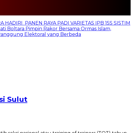
 HADIRI PANEN RAYA PADI VARIETAS IPB 15S SISTIM
ti Boltara Pimpin Rakor Bersama Ormas Islam,
 Panggung Elektoral yang Berbeda
i Sulut