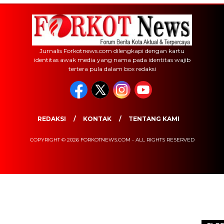
Jurnalis Forkotnews.com dilengkapi dengan kartu
identitas awak media yang nama pada identitas wajib
tertera pula dalam box redaksi
REDAKSI
KONTAK
TENTANG KAMI
COPYRIGHT © 2026 FORKOTNEWS.COM - ALL RIGHTS RESERVED