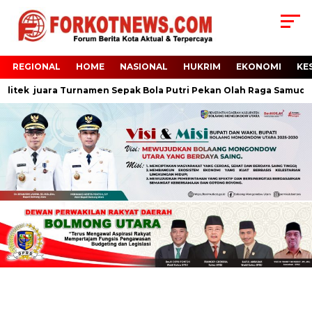
REGIONAL
HOME
NASIONAL
HUKRIM
EKONOMI
KE
tek juara Turnamen Sepak Bola Putri Pekan Olah Raga Samudera