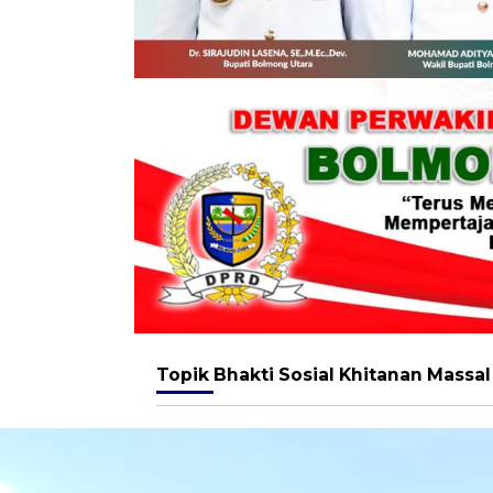
Topik
Bhakti Sosial Khitanan Massal