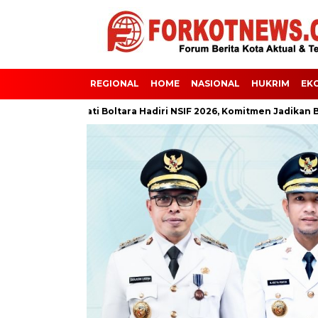
REGIONAL
HOME
NASIONAL
HUKRIM
EK
Bupati Boltara Hadiri NSIF 2026, Komitmen Jadikan Boltara Des