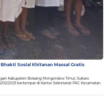
Bhakti Sosial Khitanan Massal Gratis
an Kabupaten Bolaang Mongondow Timur, Sukses
5/02/2023 bertempat di Kantor Sekretariat PAC Kecamatan