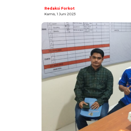
Redaksi Forkot
Kamis, 1 Juni 2023