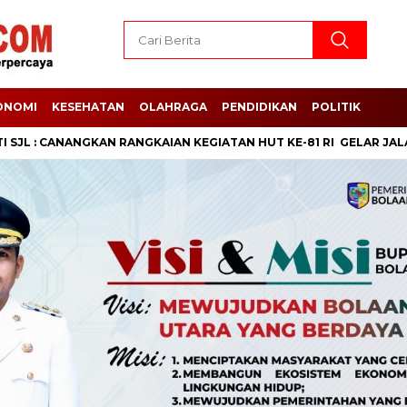
ONOMI
KESEHATAN
OLAHRAGA
PENDIDIKAN
POLITIK
CANANGKAN RANGKAIAN KEGIATAN HUT KE-81 RI GELAR JALAN SEHA