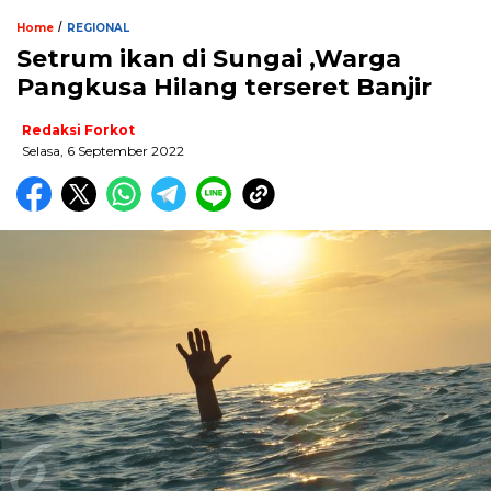
/
Home
REGIONAL
Setrum ikan di Sungai ,Warga
Pangkusa Hilang terseret Banjir
Redaksi Forkot
Selasa, 6 September 2022