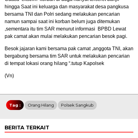
hingga Saat ini keluarga dan masyarakat desa pangkusa
bersama TNI dan Polri sedang melakukan pencarian
namun sampai saat ini korban belum juga ditemukan
,sementara itu tim SAR menurut informasi BPBD Lewat
pak camat akan mulai melakukan pencarian besok pagi.
Besok jajaran kami bersama pak camat ,anggota TNI, akan
bergabung bersama tim SAR untuk melakukan pencarian
di tempat lokasi orang hilang “.tutup Kapolsek
(Vn)
Tag :
Orang Hilang
Polsek Sangkub
BERITA TERKAIT